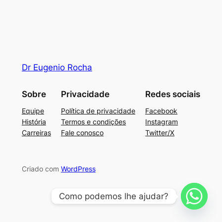
Dr Eugenio Rocha
Sobre
Privacidade
Redes sociais
Equipe
Política de privacidade
Facebook
História
Termos e condições
Instagram
Carreiras
Fale conosco
Twitter/X
Criado com
WordPress
Como podemos lhe ajudar?